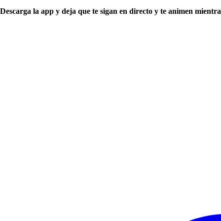
Descarga la app y deja que te sigan en directo y te animen mientra