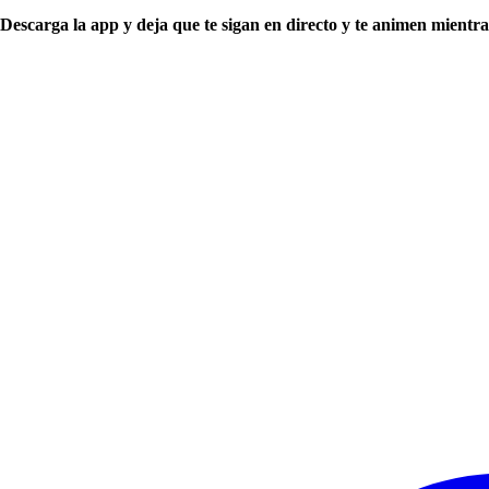
Descarga la app y deja que te sigan en directo y te animen mientra