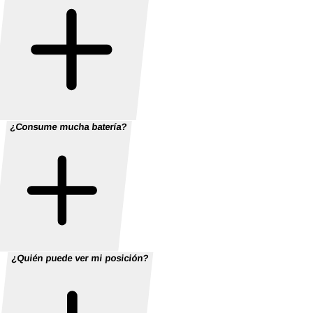
¿Consume mucha batería?
¿Quién puede ver mi posición?