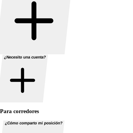
¿Necesito una cuenta?
Para corredores
¿Cómo comparto mi posición?