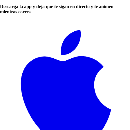
Descarga la app y deja que te sigan en directo y te animen
mientras corres