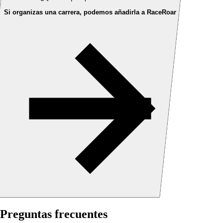
Si organizas una carrera, podemos añadirla a RaceRoar
Preguntas frecuentes