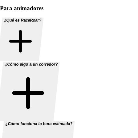
Para animadores
¿Qué es RaceRoar?
¿Cómo sigo a un corredor?
¿Cómo funciona la hora estimada?