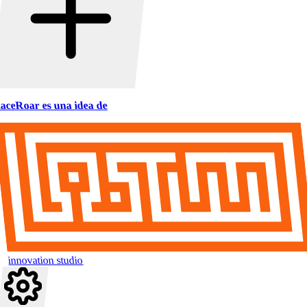
aceRoar es una idea de
innovation studio