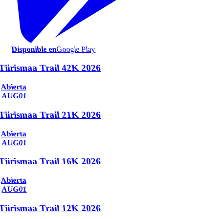
Disponible en
Google Play
Tiirismaa Trail 42K 2026
Abierta
AUG
01
Tiirismaa Trail 21K 2026
Abierta
AUG
01
Tiirismaa Trail 16K 2026
Abierta
AUG
01
Tiirismaa Trail 12K 2026