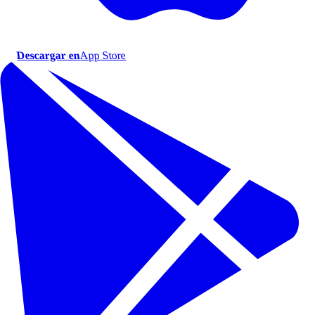
Descargar en
App Store