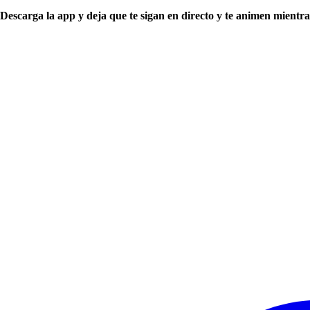
Descarga la app y deja que te sigan en directo y te animen mientra