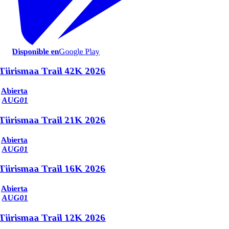
Disponible en
Google Play
Tiirismaa Trail 42K 2026
Abierta
AUG
01
Tiirismaa Trail 21K 2026
Abierta
AUG
01
Tiirismaa Trail 16K 2026
Abierta
AUG
01
Tiirismaa Trail 12K 2026