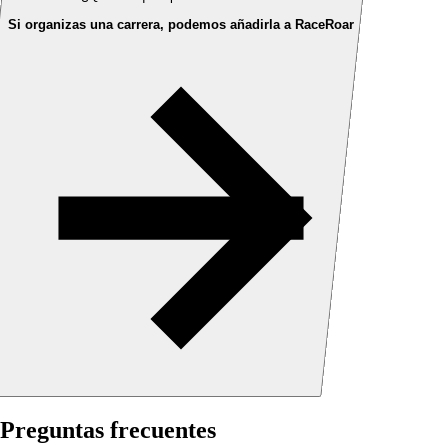
Si organizas una carrera, podemos añadirla a RaceRoar
Preguntas frecuentes