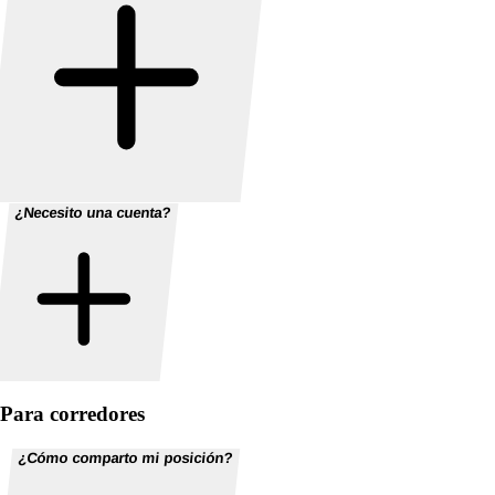
¿Necesito una cuenta?
Para corredores
¿Cómo comparto mi posición?