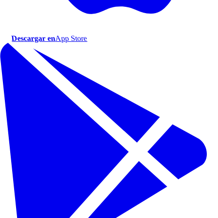
Descargar en
App Store