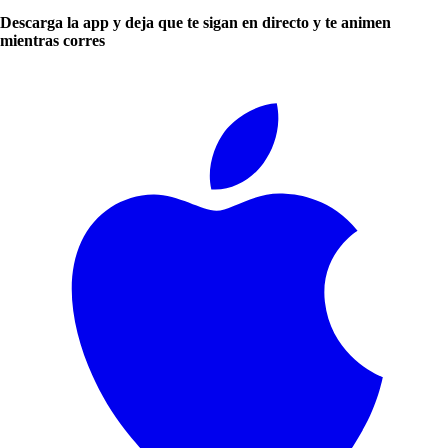
Descarga la app y deja que te sigan en directo y te animen
mientras corres