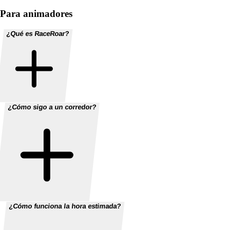
Para animadores
¿Qué es RaceRoar?
¿Cómo sigo a un corredor?
¿Cómo funciona la hora estimada?