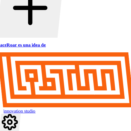
aceRoar es una idea de
innovation studio