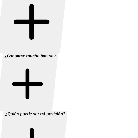
¿Consume mucha batería?
¿Quién puede ver mi posición?