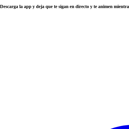
Descarga la app y deja que te sigan en directo y te animen mientra