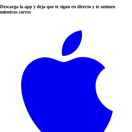
Descarga la app y deja que te sigan en directo y te animen
mientras corres