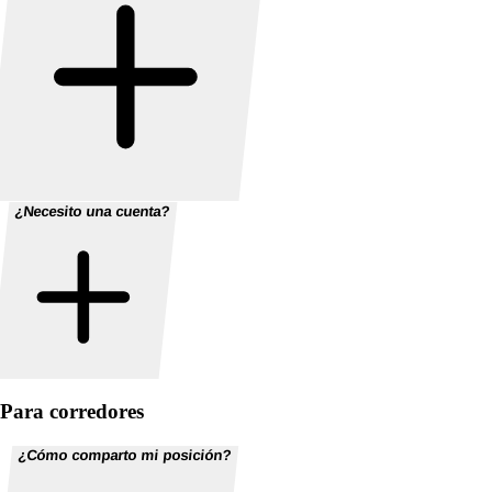
¿Necesito una cuenta?
Para corredores
¿Cómo comparto mi posición?