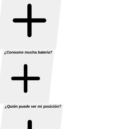
¿Consume mucha batería?
¿Quién puede ver mi posición?