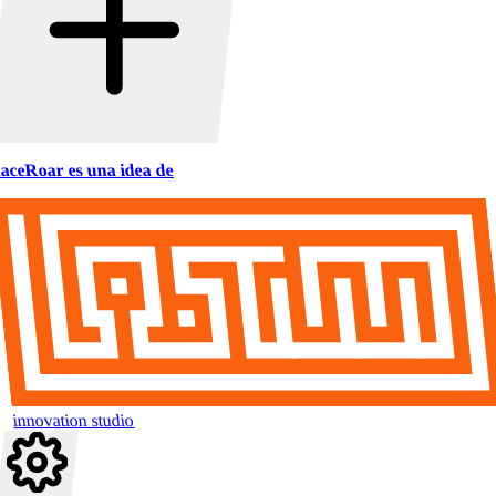
aceRoar es una idea de
innovation studio