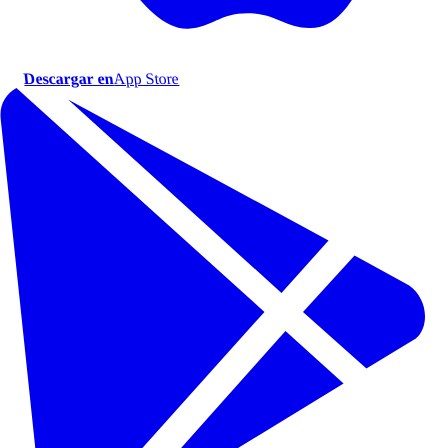
Descargar en
App Store