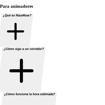
Para animadores
¿Qué es RaceRoar?
¿Cómo sigo a un corredor?
¿Cómo funciona la hora estimada?