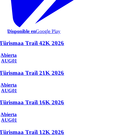
Disponible en
Google Play
Tiirismaa Trail 42K 2026
Abierta
AUG
01
Tiirismaa Trail 21K 2026
Abierta
AUG
01
Tiirismaa Trail 16K 2026
Abierta
AUG
01
Tiirismaa Trail 12K 2026