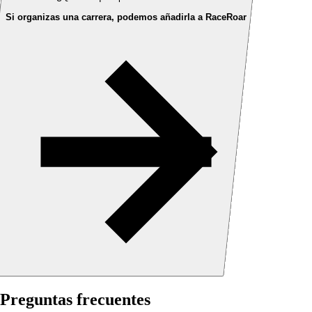
Si organizas una carrera, podemos añadirla a RaceRoar
Preguntas frecuentes