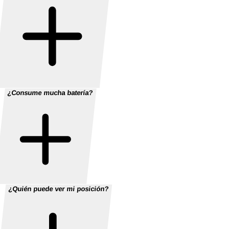
¿Consume mucha batería?
¿Quién puede ver mi posición?