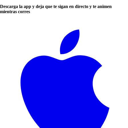
Descarga la app y deja que te sigan en directo y te animen
mientras corres