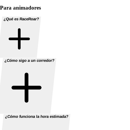
Para animadores
¿Qué es RaceRoar?
¿Cómo sigo a un corredor?
¿Cómo funciona la hora estimada?