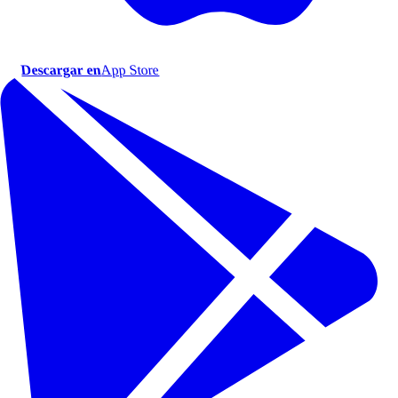
Descargar en
App Store