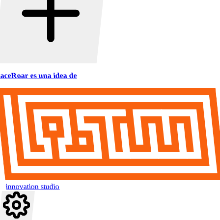
aceRoar es una idea de
innovation studio