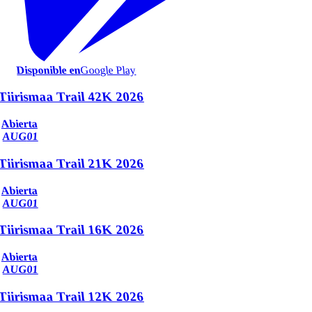
Disponible en
Google Play
Tiirismaa Trail 42K 2026
Abierta
AUG
01
Tiirismaa Trail 21K 2026
Abierta
AUG
01
Tiirismaa Trail 16K 2026
Abierta
AUG
01
Tiirismaa Trail 12K 2026