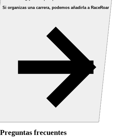
Si organizas una carrera, podemos añadirla a RaceRoar
Preguntas frecuentes