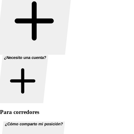
¿Necesito una cuenta?
Para corredores
¿Cómo comparto mi posición?