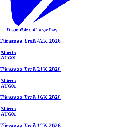
Disponible en
Google Play
Tiirismaa Trail 42K 2026
Abierta
AUG
01
Tiirismaa Trail 21K 2026
Abierta
AUG
01
Tiirismaa Trail 16K 2026
Abierta
AUG
01
Tiirismaa Trail 12K 2026