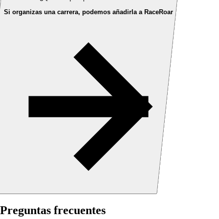
Si organizas una carrera, podemos añadirla a RaceRoar
Preguntas frecuentes