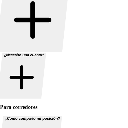
¿Necesito una cuenta?
Para corredores
¿Cómo comparto mi posición?