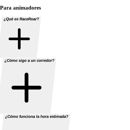
Para animadores
¿Qué es RaceRoar?
¿Cómo sigo a un corredor?
¿Cómo funciona la hora estimada?