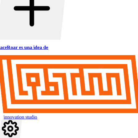
aceRoar es una idea de
innovation studio