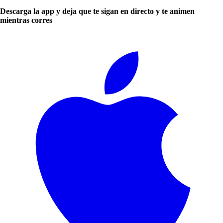
Descarga la app y deja que te sigan en directo y te animen
mientras corres