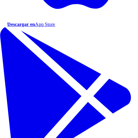
Descargar en
App Store