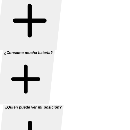
¿Consume mucha batería?
¿Quién puede ver mi posición?