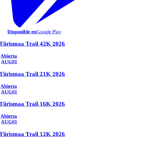
Disponible en
Google Play
Tiirismaa Trail 42K 2026
Abierta
AUG
01
Tiirismaa Trail 21K 2026
Abierta
AUG
01
Tiirismaa Trail 16K 2026
Abierta
AUG
01
Tiirismaa Trail 12K 2026