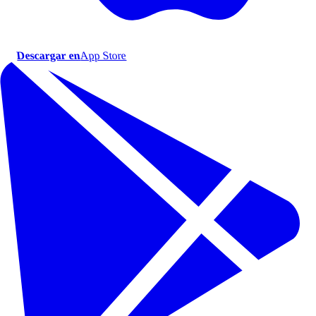
Descargar en
App Store