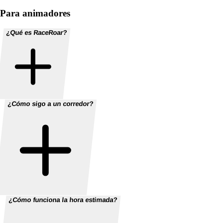
Para animadores
¿Qué es RaceRoar?
¿Cómo sigo a un corredor?
¿Cómo funciona la hora estimada?