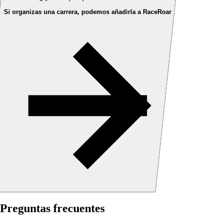
Si organizas una carrera, podemos añadirla a RaceRoar
Preguntas frecuentes