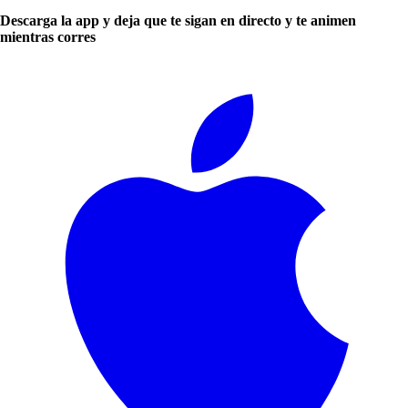
Descarga la app y deja que te sigan en directo y te animen
mientras corres