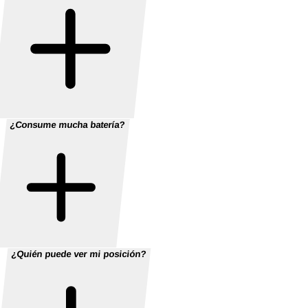
¿Consume mucha batería?
¿Quién puede ver mi posición?