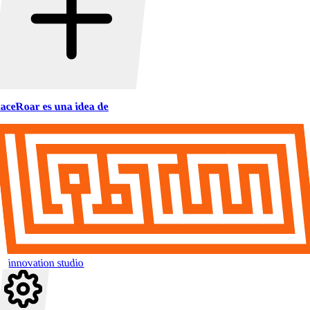
aceRoar es una idea de
innovation studio