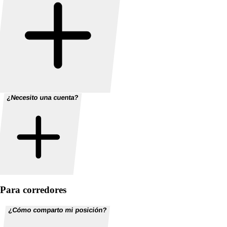
¿Necesito una cuenta?
Para corredores
¿Cómo comparto mi posición?