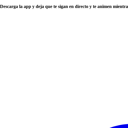
Descarga la app y deja que te sigan en directo y te animen mientra