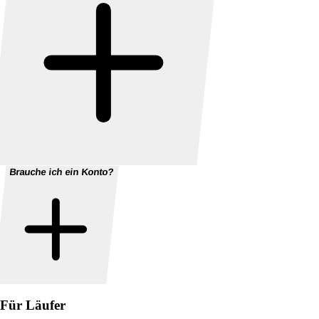
Brauche ich ein Konto?
Für Läufer