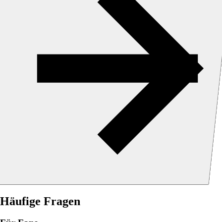
Häufige Fragen