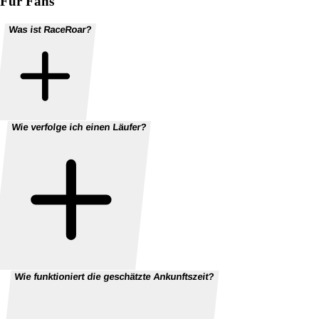
Für Fans
Was ist RaceRoar?
Wie verfolge ich einen Läufer?
Wie funktioniert die geschätzte Ankunftszeit?