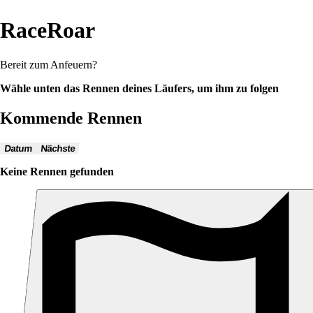
RaceRoar
Bereit zum Anfeuern?
Wähle unten das Rennen deines Läufers, um ihm zu folgen
Kommende Rennen
Datum
Nächste
Keine Rennen gefunden