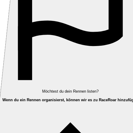
Möchtest du dein Rennen listen?
Wenn du ein Rennen organisierst, können wir es zu RaceRoar hinzufü