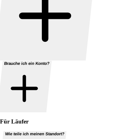
Brauche ich ein Konto?
Für Läufer
Wie teile ich meinen Standort?