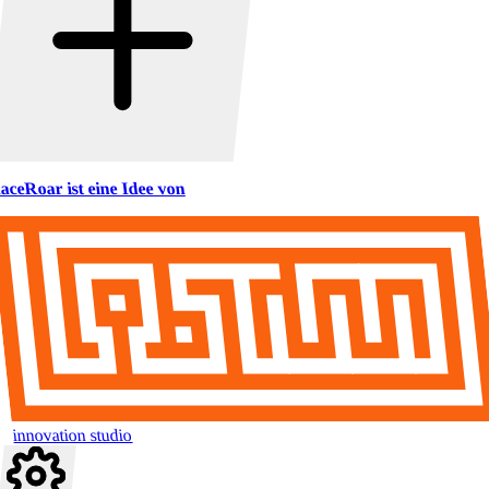
aceRoar ist eine Idee von
innovation studio