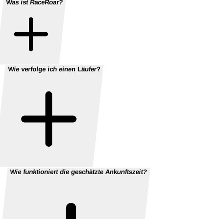
Was ist RaceRoar?
Wie verfolge ich einen Läufer?
Wie funktioniert die geschätzte Ankunftszeit?