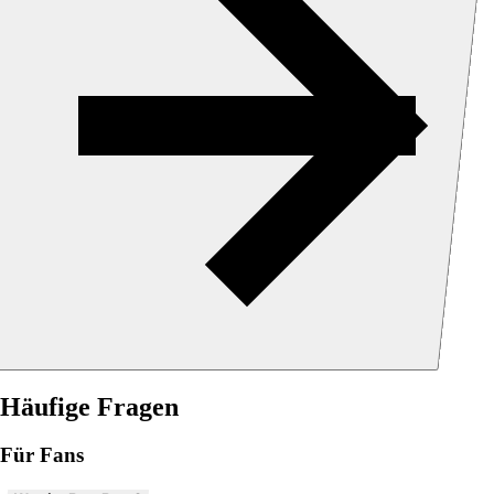
Häufige Fragen
Für Fans