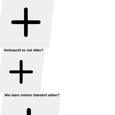
Verbraucht es viel Akku?
Wer kann meinen Standort sehen?