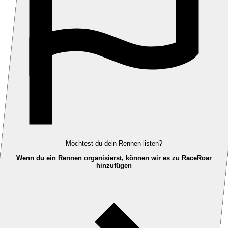
Möchtest du dein Rennen listen?
Wenn du ein Rennen organisierst, können wir es zu RaceRoar
hinzufügen