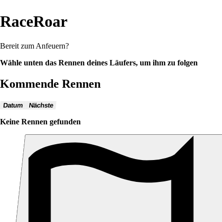
RaceRoar
Bereit zum Anfeuern?
Wähle unten das Rennen deines Läufers, um ihm zu folgen
Kommende Rennen
Datum
Nächste
Keine Rennen gefunden