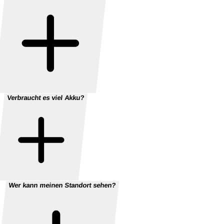
Verbraucht es viel Akku?
Wer kann meinen Standort sehen?