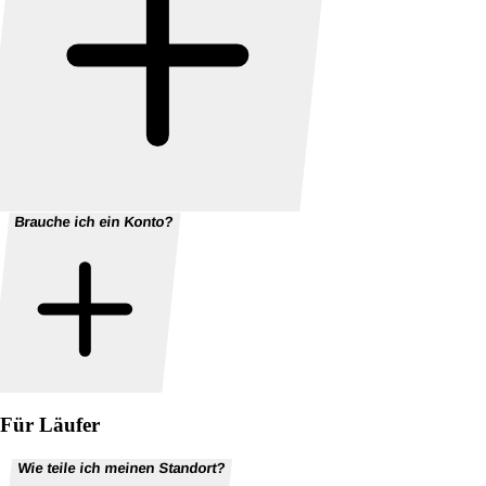
Brauche ich ein Konto?
Für Läufer
Wie teile ich meinen Standort?