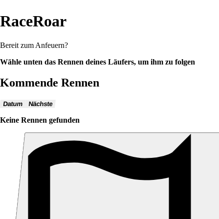
RaceRoar
Bereit zum Anfeuern?
Wähle unten das Rennen deines Läufers, um ihm zu folgen
Kommende Rennen
Datum
Nächste
Keine Rennen gefunden