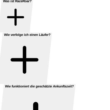
Was ist RaceRoar?
Wie verfolge ich einen Läufer?
Wie funktioniert die geschätzte Ankunftszeit?