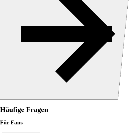
Häufige Fragen
Für Fans