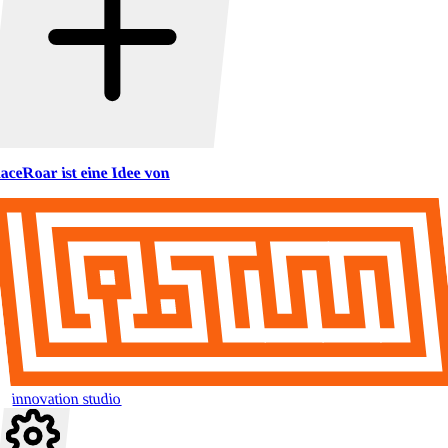
aceRoar ist eine Idee von
innovation studio