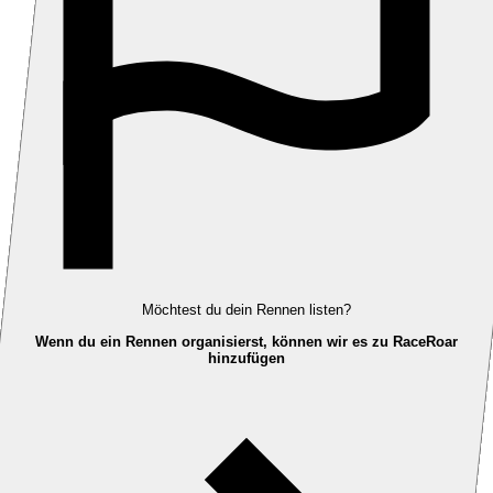
Möchtest du dein Rennen listen?
Wenn du ein Rennen organisierst, können wir es zu RaceRoar
hinzufügen