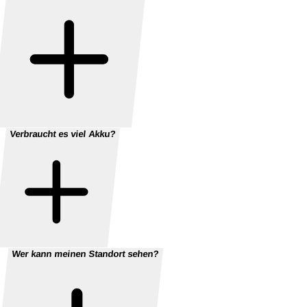
Verbraucht es viel Akku?
Wer kann meinen Standort sehen?