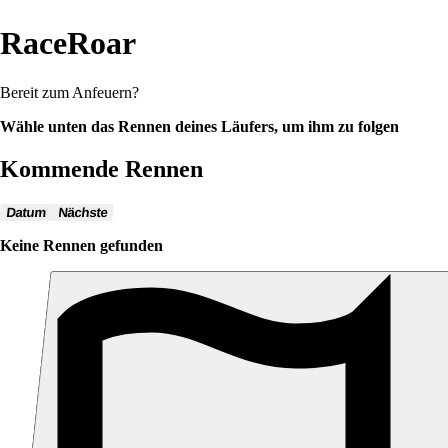
RaceRoar
Bereit zum Anfeuern?
Wähle unten das Rennen deines Läufers, um ihm zu folgen
Kommende Rennen
Datum
Nächste
Keine Rennen gefunden