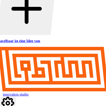
aceRoar ist eine Idee von
innovation studio