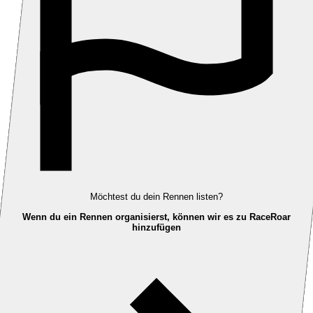
Möchtest du dein Rennen listen?
Wenn du ein Rennen organisierst, können wir es zu RaceRoar
hinzufügen