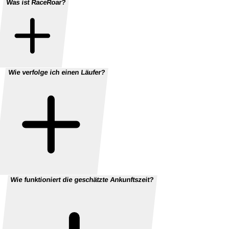
Was ist RaceRoar?
Wie verfolge ich einen Läufer?
Wie funktioniert die geschätzte Ankunftszeit?