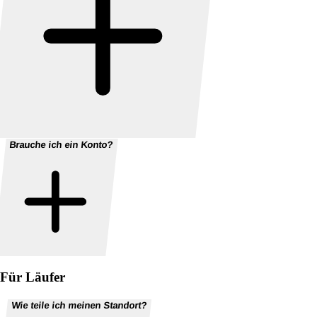
Brauche ich ein Konto?
Für Läufer
Wie teile ich meinen Standort?