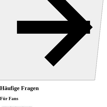
Häufige Fragen
Für Fans