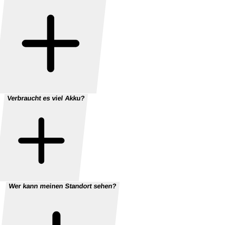
Verbraucht es viel Akku?
Wer kann meinen Standort sehen?