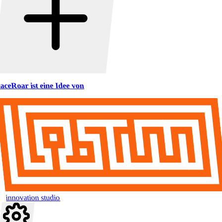
aceRoar ist eine Idee von
innovation studio