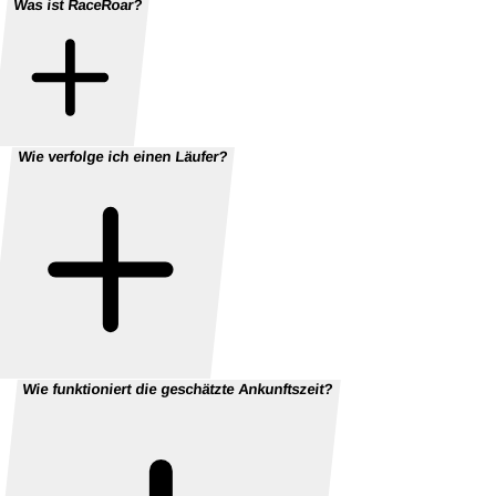
Was ist RaceRoar?
Wie verfolge ich einen Läufer?
Wie funktioniert die geschätzte Ankunftszeit?