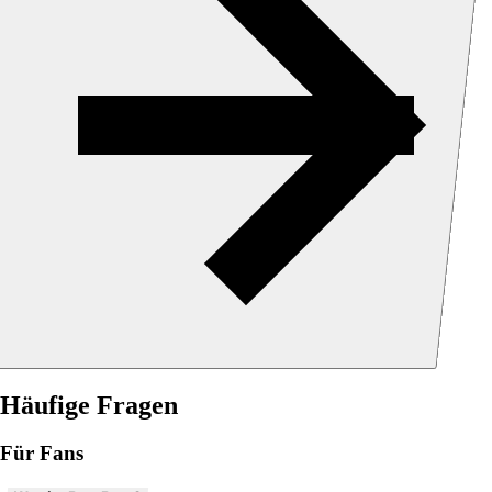
Häufige Fragen
Für Fans