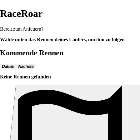
RaceRoar
Bereit zum Anfeuern?
Wähle unten das Rennen deines Läufers, um ihm zu folgen
Kommende Rennen
Datum
Nächste
Keine Rennen gefunden