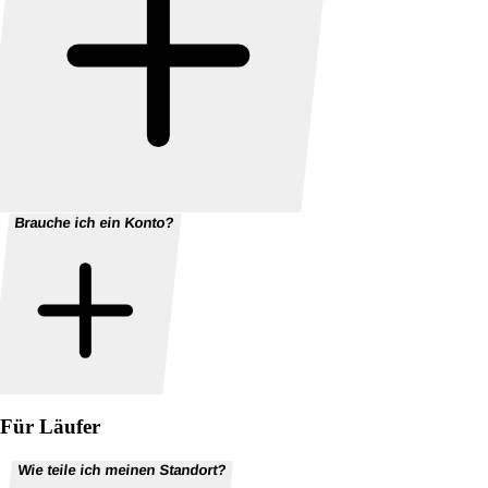
Brauche ich ein Konto?
Für Läufer
Wie teile ich meinen Standort?