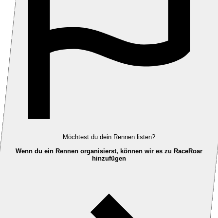
Möchtest du dein Rennen listen?
Wenn du ein Rennen organisierst, können wir es zu RaceRoar
hinzufügen