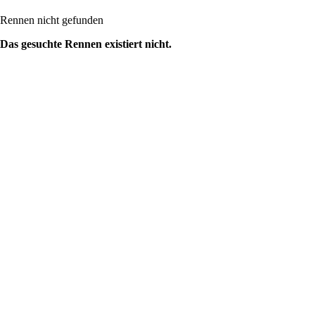
Rennen nicht gefunden
Das gesuchte Rennen existiert nicht.