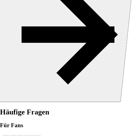
Häufige Fragen
Für Fans