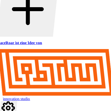
aceRoar ist eine Idee von
innovation studio