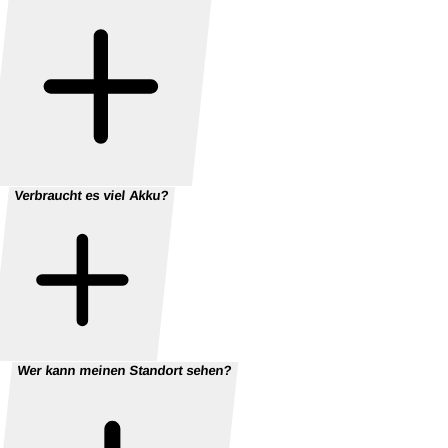
Verbraucht es viel Akku?
Wer kann meinen Standort sehen?