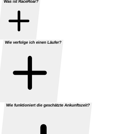
Was ist RaceRoar?
Wie verfolge ich einen Läufer?
Wie funktioniert die geschätzte Ankunftszeit?