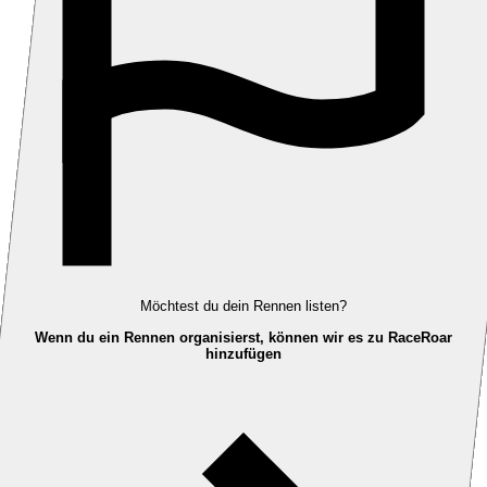
Möchtest du dein Rennen listen?
Wenn du ein Rennen organisierst, können wir es zu RaceRoar
hinzufügen