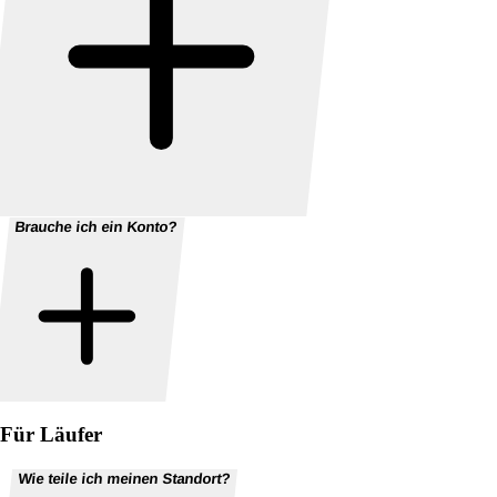
Brauche ich ein Konto?
Für Läufer
Wie teile ich meinen Standort?