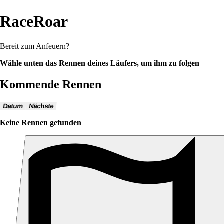
RaceRoar
Bereit zum Anfeuern?
Wähle unten das Rennen deines Läufers, um ihm zu folgen
Kommende Rennen
Datum
Nächste
Keine Rennen gefunden