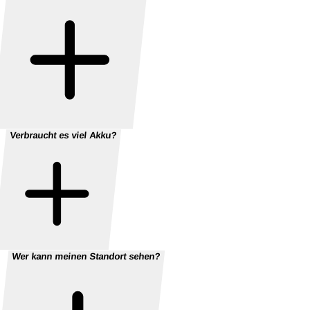
Verbraucht es viel Akku?
Wer kann meinen Standort sehen?