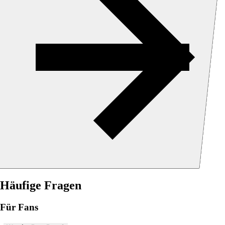
Häufige Fragen
Für Fans