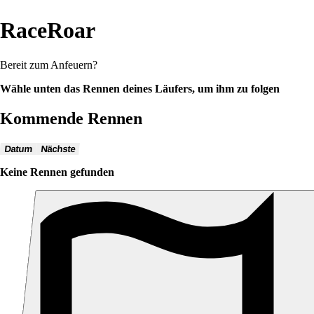
RaceRoar
Bereit zum Anfeuern?
Wähle unten das Rennen deines Läufers, um ihm zu folgen
Kommende Rennen
Datum
Nächste
Keine Rennen gefunden