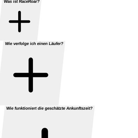
Was ist RaceRoar?
Wie verfolge ich einen Läufer?
Wie funktioniert die geschätzte Ankunftszeit?