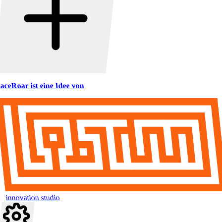
aceRoar ist eine Idee von
innovation studio