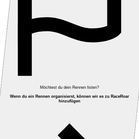
Möchtest du dein Rennen listen?
Wenn du ein Rennen organisierst, können wir es zu RaceRoar
hinzufügen