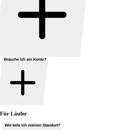
Brauche ich ein Konto?
Für Läufer
Wie teile ich meinen Standort?