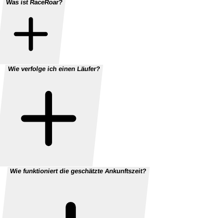
Was ist RaceRoar?
Wie verfolge ich einen Läufer?
Wie funktioniert die geschätzte Ankunftszeit?