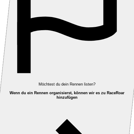
Möchtest du dein Rennen listen?
Wenn du ein Rennen organisierst, können wir es zu RaceRoar
hinzufügen