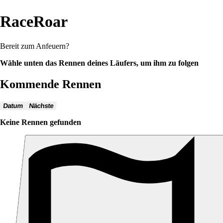
RaceRoar
Bereit zum Anfeuern?
Wähle unten das Rennen deines Läufers, um ihm zu folgen
Kommende Rennen
Datum
Nächste
Keine Rennen gefunden