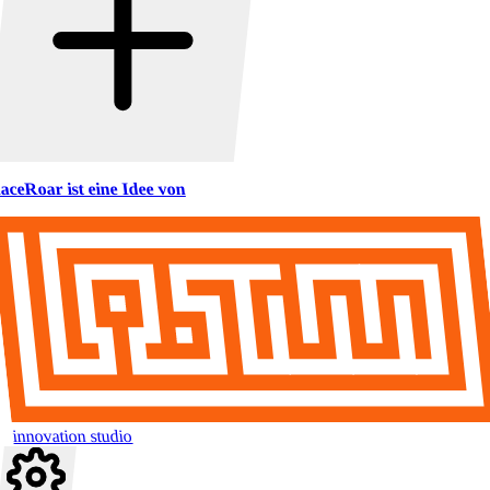
aceRoar ist eine Idee von
innovation studio