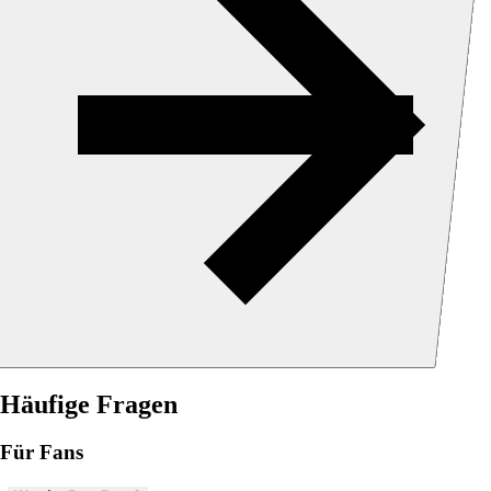
Häufige Fragen
Für Fans