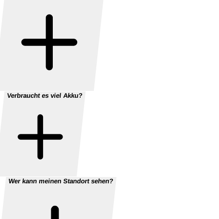
Verbraucht es viel Akku?
Wer kann meinen Standort sehen?