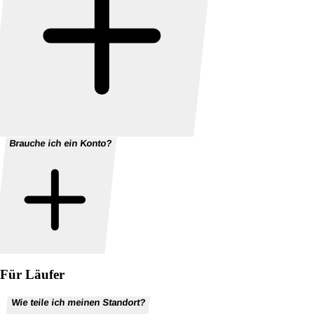
Brauche ich ein Konto?
Für Läufer
Wie teile ich meinen Standort?