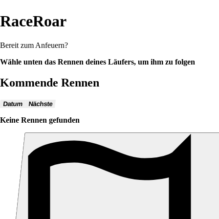
RaceRoar
Bereit zum Anfeuern?
Wähle unten das Rennen deines Läufers, um ihm zu folgen
Kommende Rennen
Datum
Nächste
Keine Rennen gefunden