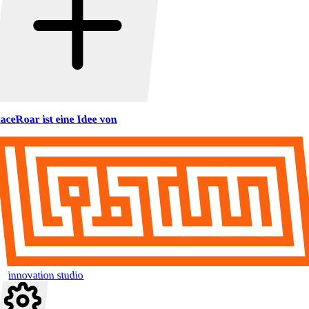
aceRoar ist eine Idee von
innovation studio