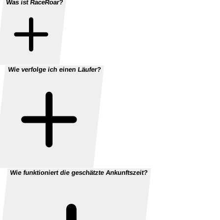
Was ist RaceRoar?
Wie verfolge ich einen Läufer?
Wie funktioniert die geschätzte Ankunftszeit?