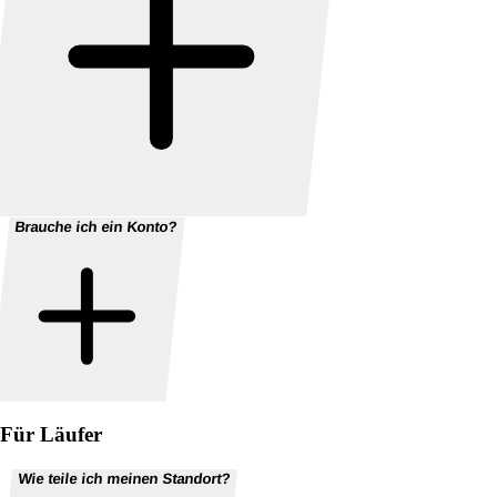
Brauche ich ein Konto?
Für Läufer
Wie teile ich meinen Standort?