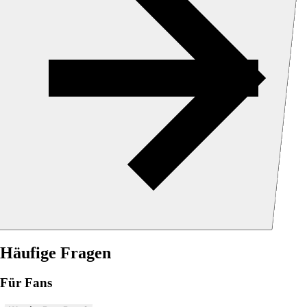
Häufige Fragen
Für Fans