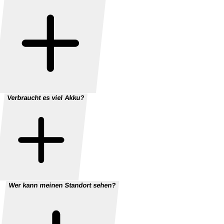
Verbraucht es viel Akku?
Wer kann meinen Standort sehen?