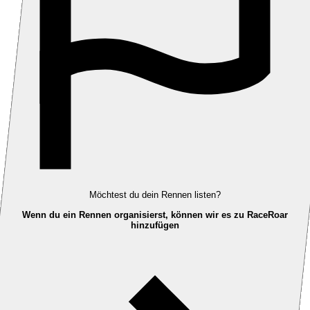
Möchtest du dein Rennen listen?
Wenn du ein Rennen organisierst, können wir es zu RaceRoar
hinzufügen