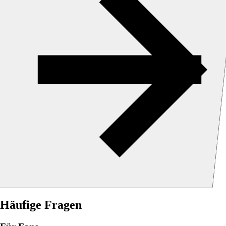
Häufige Fragen