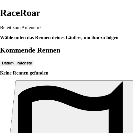
RaceRoar
Bereit zum Anfeuern?
Wähle unten das Rennen deines Läufers, um ihm zu folgen
Kommende Rennen
Datum
Nächste
Keine Rennen gefunden