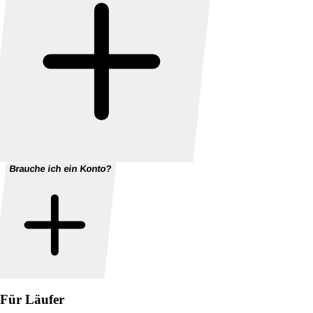
Brauche ich ein Konto?
Für Läufer