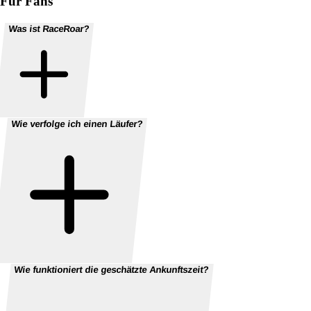
Für Fans
Was ist RaceRoar?
Wie verfolge ich einen Läufer?
Wie funktioniert die geschätzte Ankunftszeit?