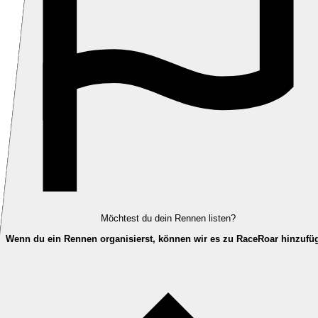
Möchtest du dein Rennen listen?
Wenn du ein Rennen organisierst, können wir es zu RaceRoar hinzufü