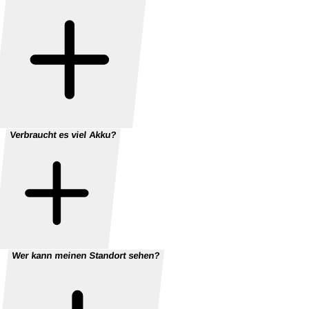
Verbraucht es viel Akku?
Wer kann meinen Standort sehen?