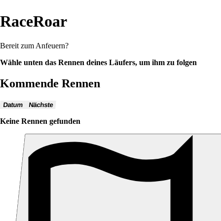
RaceRoar
Bereit zum Anfeuern?
Wähle unten das Rennen deines Läufers, um ihm zu folgen
Kommende Rennen
Datum
Nächste
Keine Rennen gefunden