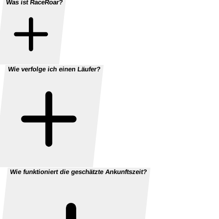
Was ist RaceRoar?
Wie verfolge ich einen Läufer?
Wie funktioniert die geschätzte Ankunftszeit?