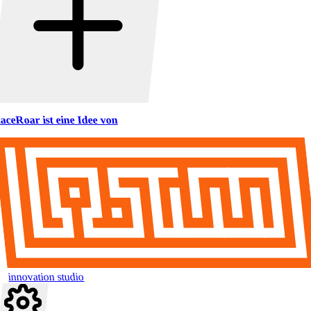
aceRoar ist eine Idee von
innovation studio