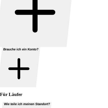
Brauche ich ein Konto?
Für Läufer
Wie teile ich meinen Standort?