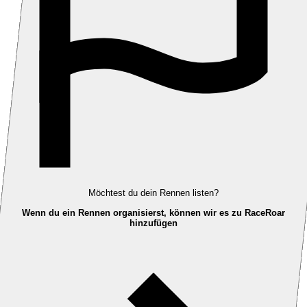
Möchtest du dein Rennen listen?
Wenn du ein Rennen organisierst, können wir es zu RaceRoar
hinzufügen