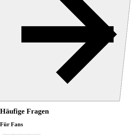
Häufige Fragen
Für Fans