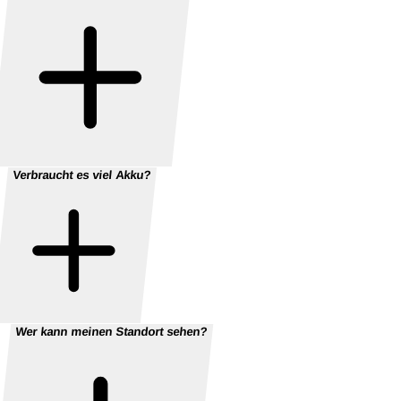
Verbraucht es viel Akku?
Wer kann meinen Standort sehen?