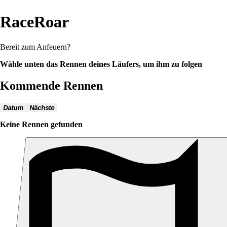
RaceRoar
Bereit zum Anfeuern?
Wähle unten das Rennen deines Läufers, um ihm zu folgen
Kommende Rennen
Datum
Nächste
Keine Rennen gefunden