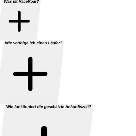
Was ist RaceRoar?
Wie verfolge ich einen Läufer?
Wie funktioniert die geschätzte Ankunftszeit?