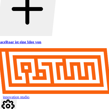
aceRoar ist eine Idee von
innovation studio