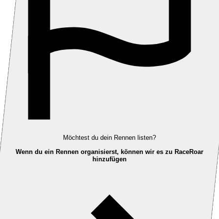
Möchtest du dein Rennen listen?
Wenn du ein Rennen organisierst, können wir es zu RaceRoar
hinzufügen