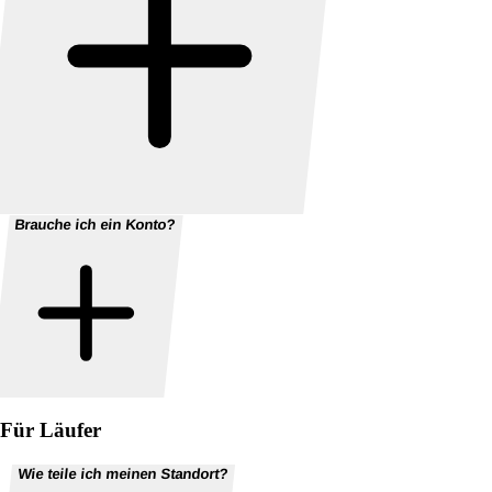
Brauche ich ein Konto?
Für Läufer
Wie teile ich meinen Standort?