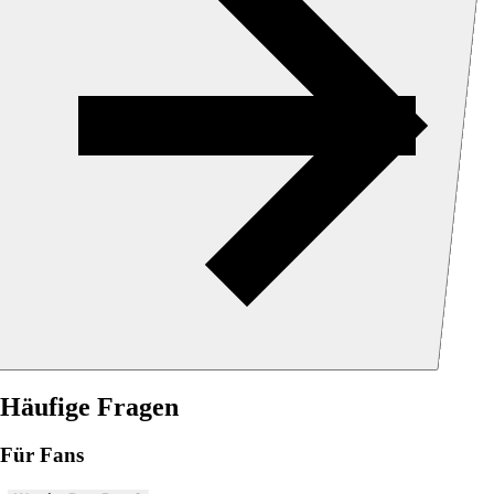
Häufige Fragen
Für Fans