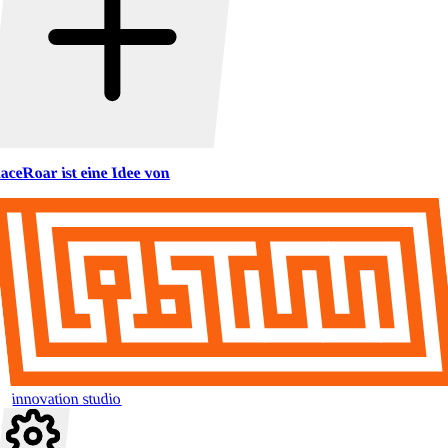
aceRoar ist eine Idee von
innovation studio