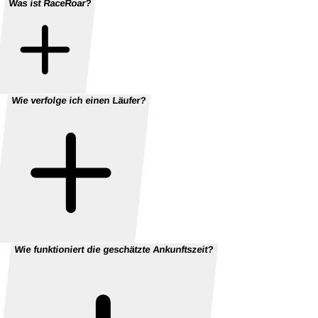
Was ist RaceRoar?
Wie verfolge ich einen Läufer?
Wie funktioniert die geschätzte Ankunftszeit?