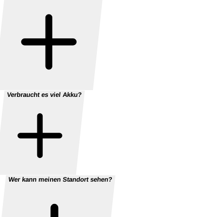
Verbraucht es viel Akku?
Wer kann meinen Standort sehen?