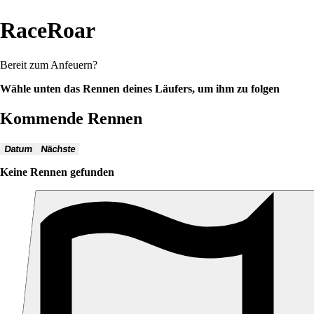
RaceRoar
Bereit zum Anfeuern?
Wähle unten das Rennen deines Läufers, um ihm zu folgen
Kommende Rennen
Datum
Nächste
Keine Rennen gefunden