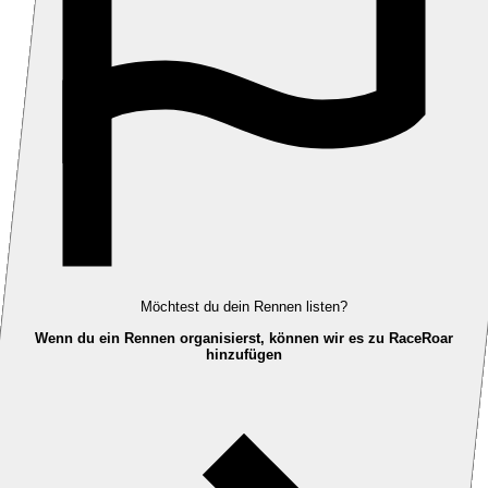
Möchtest du dein Rennen listen?
Wenn du ein Rennen organisierst, können wir es zu RaceRoar
hinzufügen