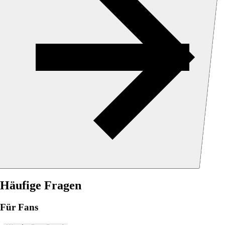
Häufige Fragen
Für Fans