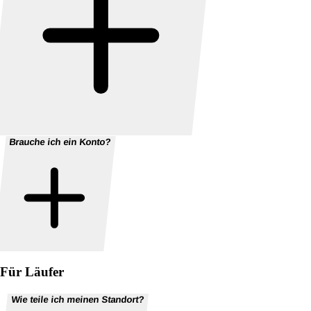
Brauche ich ein Konto?
Für Läufer
Wie teile ich meinen Standort?