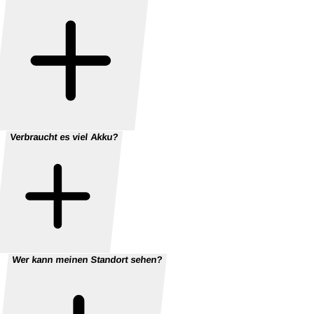
Verbraucht es viel Akku?
Wer kann meinen Standort sehen?