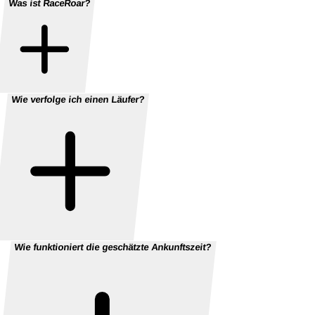
Was ist RaceRoar?
Wie verfolge ich einen Läufer?
Wie funktioniert die geschätzte Ankunftszeit?