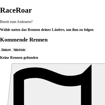
RaceRoar
Bereit zum Anfeuern?
Wähle unten das Rennen deines Läufers, um ihm zu folgen
Kommende Rennen
Datum
Nächste
Keine Rennen gefunden