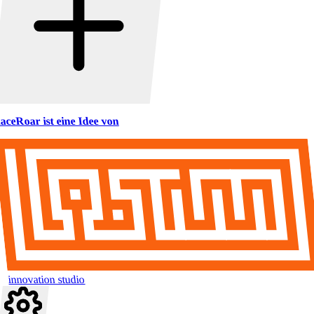
aceRoar ist eine Idee von
innovation studio