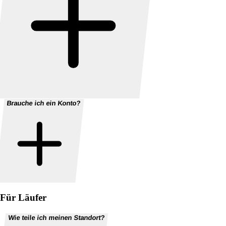
Brauche ich ein Konto?
Für Läufer
Wie teile ich meinen Standort?