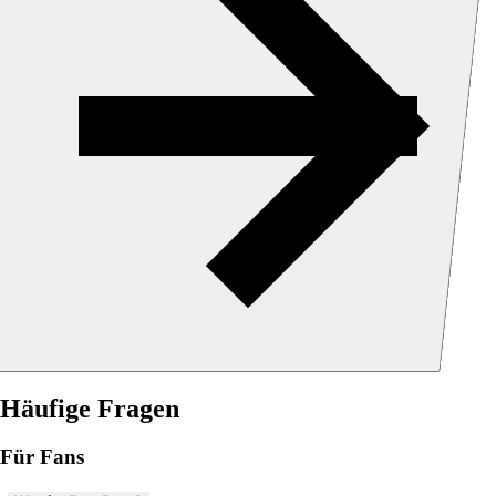
Häufige Fragen
Für Fans