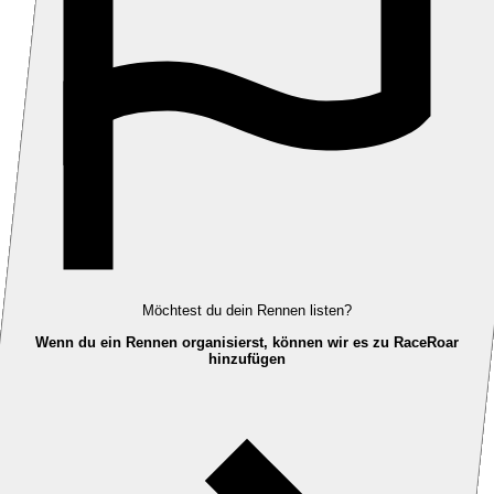
Möchtest du dein Rennen listen?
Wenn du ein Rennen organisierst, können wir es zu RaceRoar
hinzufügen