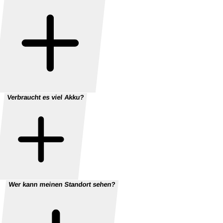
Verbraucht es viel Akku?
Wer kann meinen Standort sehen?