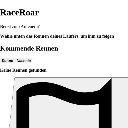
RaceRoar
Bereit zum Anfeuern?
Wähle unten das Rennen deines Läufers, um ihm zu folgen
Kommende Rennen
Datum
Nächste
Keine Rennen gefunden