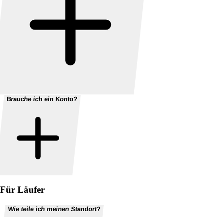
Brauche ich ein Konto?
Für Läufer
Wie teile ich meinen Standort?