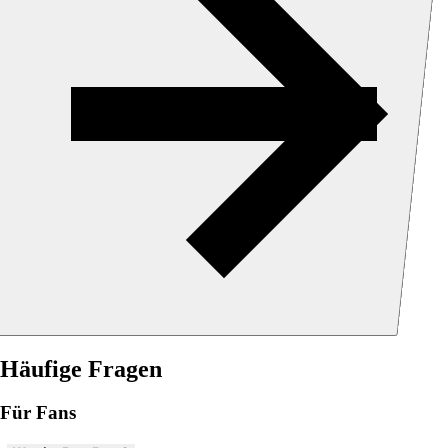
Häufige Fragen
Für Fans