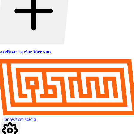
aceRoar ist eine Idee von
innovation studio