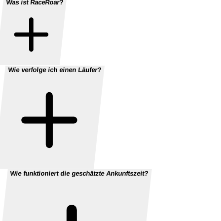
Was ist RaceRoar?
Wie verfolge ich einen Läufer?
Wie funktioniert die geschätzte Ankunftszeit?