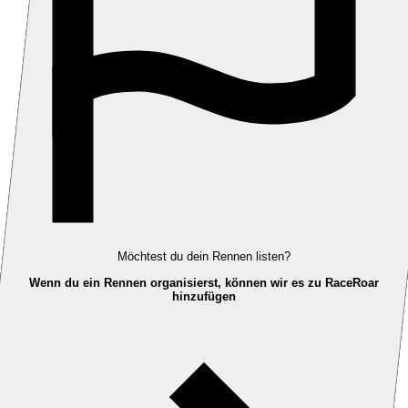
Möchtest du dein Rennen listen?
Wenn du ein Rennen organisierst, können wir es zu RaceRoar
hinzufügen