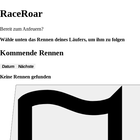
RaceRoar
Bereit zum Anfeuern?
Wähle unten das Rennen deines Läufers, um ihm zu folgen
Kommende Rennen
Datum
Nächste
Keine Rennen gefunden