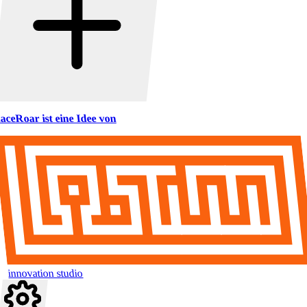
aceRoar ist eine Idee von
innovation studio