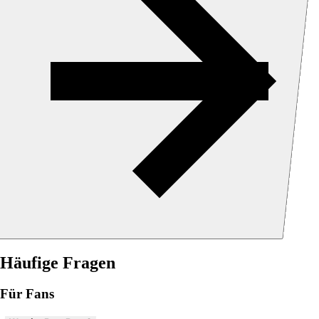
Häufige Fragen
Für Fans