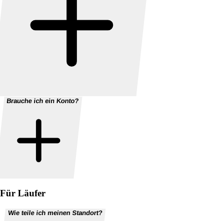
Brauche ich ein Konto?
Für Läufer
Wie teile ich meinen Standort?