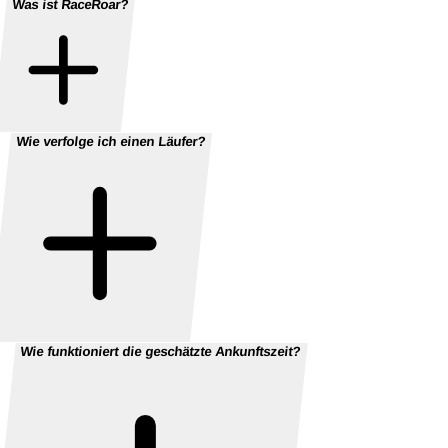
Was ist RaceRoar?
Wie verfolge ich einen Läufer?
Wie funktioniert die geschätzte Ankunftszeit?