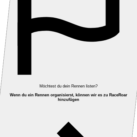
Möchtest du dein Rennen listen?
Wenn du ein Rennen organisierst, können wir es zu RaceRoar
hinzufügen