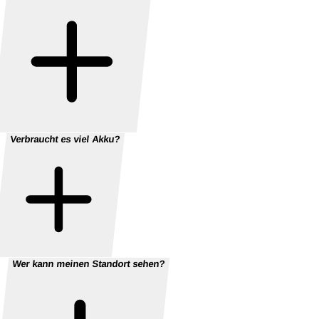
Verbraucht es viel Akku?
Wer kann meinen Standort sehen?