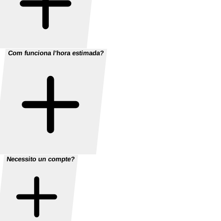
Com funciona l'hora estimada?
Necessito un compte?