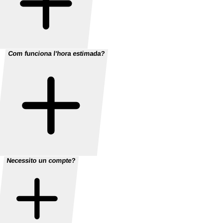
Com funciona l'hora estimada?
Necessito un compte?