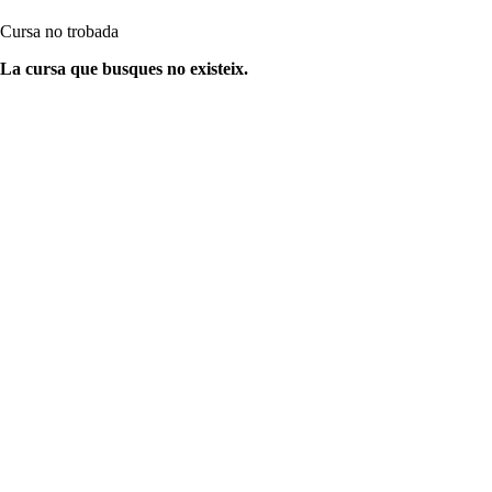
Cursa no trobada
La cursa que busques no existeix.