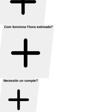
Com funciona l'hora estimada?
Necessito un compte?