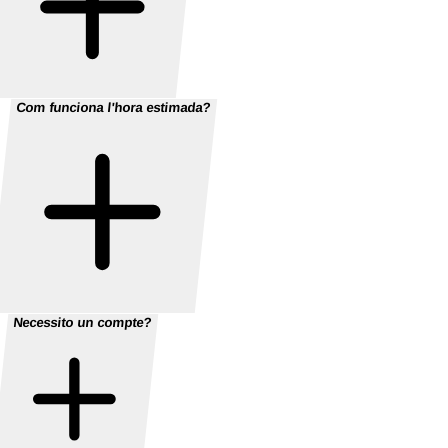
Com funciona l'hora estimada?
Necessito un compte?