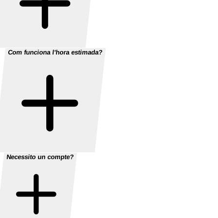
Com funciona l'hora estimada?
Necessito un compte?