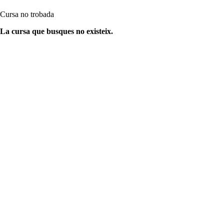
Cursa no trobada
La cursa que busques no existeix.