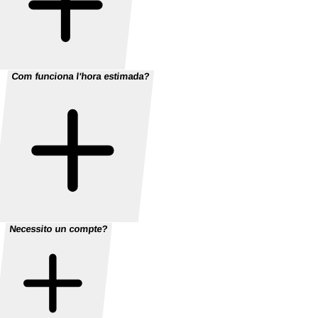
Com funciona l'hora estimada?
Necessito un compte?