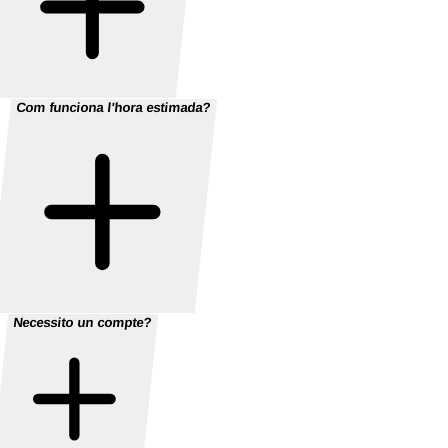
Com funciona l'hora estimada?
Necessito un compte?