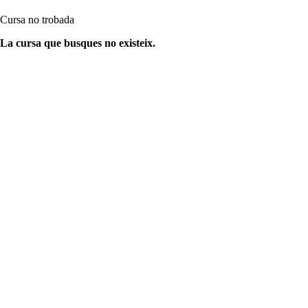
Cursa no trobada
La cursa que busques no existeix.