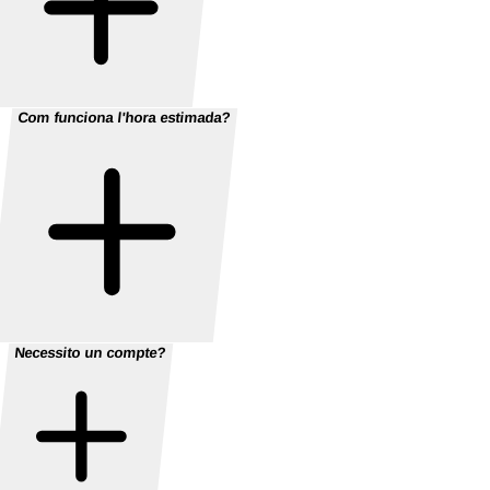
Com funciona l'hora estimada?
Necessito un compte?