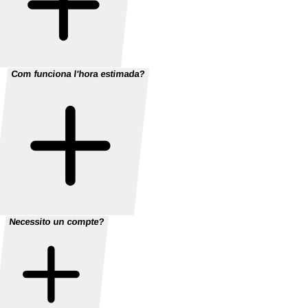
Com funciona l'hora estimada?
Necessito un compte?