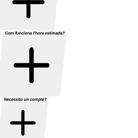
Com funciona l'hora estimada?
Necessito un compte?