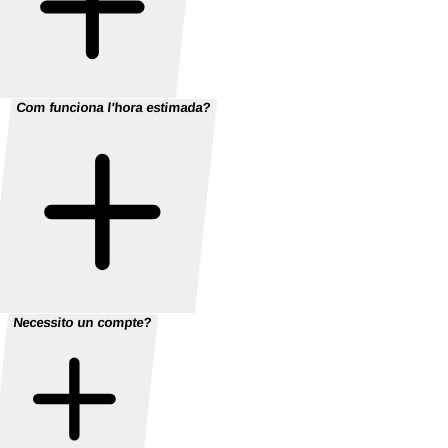
Com funciona l'hora estimada?
Necessito un compte?