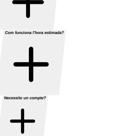
Com funciona l'hora estimada?
Necessito un compte?