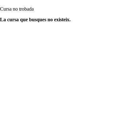
Cursa no trobada
La cursa que busques no existeix.