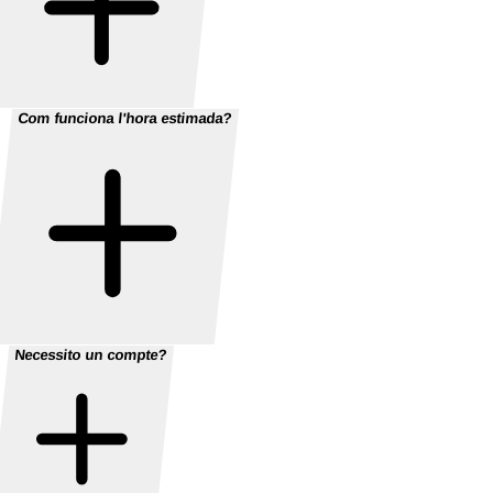
Com funciona l'hora estimada?
Necessito un compte?