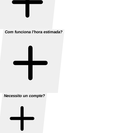
Com funciona l'hora estimada?
Necessito un compte?